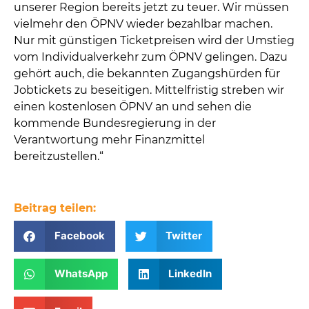
unserer Region bereits jetzt zu teuer. Wir müssen
vielmehr den ÖPNV wieder bezahlbar machen.
Nur mit günstigen Ticketpreisen wird der Umstieg
vom Individualverkehr zum ÖPNV gelingen. Dazu
gehört auch, die bekannten Zugangshürden für
Jobtickets zu beseitigen. Mittelfristig streben wir
einen kostenlosen ÖPNV an und sehen die
kommende Bundesregierung in der
Verantwortung mehr Finanzmittel
bereitzustellen.“
Beitrag teilen:
Facebook
Twitter
WhatsApp
LinkedIn