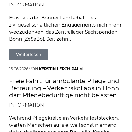
INFORMATION
Es ist aus der Bonner Landschaft des
zivilgesellschaftlichen Engagements nich mehr
wegzudenken: das Zentrallager Sachspenden
Bonn (ZeSaBo). Seit zehn...
Weiterlesen
16.06.2026 VON
KERSTIN LERCH-PALM
Freie Fahrt für ambulante Pflege und
Betreuung – Verkehrskollaps in Bonn
darf Pflegebedürftige nicht belasten
INFORMATION
Während Pflegekräfte im Verkehr feststecken,
warten Menschen auf sie, weil sonst niemand