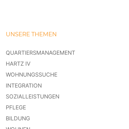
UNSERE THEMEN
QUARTIERSMANAGEMENT
HARTZ IV
WOHNUNGSSUCHE
INTEGRATION
SOZIALLEISTUNGEN
PFLEGE
BILDUNG