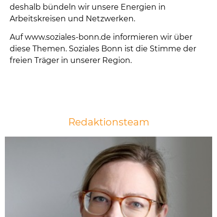
deshalb bündeln wir unsere Energien in
Arbeitskreisen und Netzwerken.
Auf www.soziales-bonn.de informieren wir über
diese Themen. Soziales Bonn ist die Stimme der
freien Träger in unserer Region.
Redaktionsteam