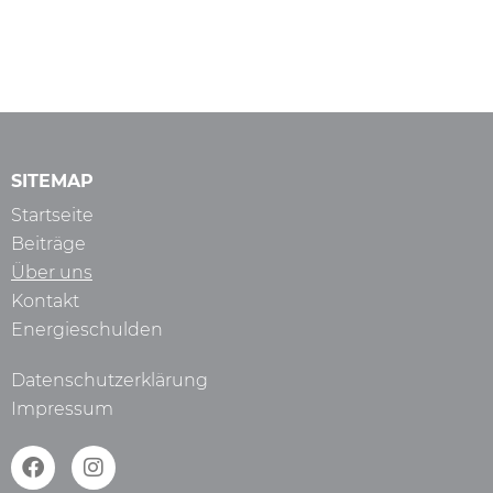
SITEMAP
Startseite
Beiträge
Über uns
Kontakt
Energieschulden
Datenschutzerklärung
Impressum