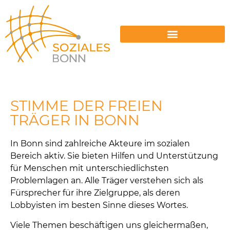
ENERGIESPERRUNGEN VERMEIDEN
STIMME DER FREIEN
TRÄGER IN BONN
In Bonn sind zahlreiche Akteure im sozialen
Bereich aktiv. Sie bieten Hilfen und Unterstützung
für Menschen mit unterschiedlichsten
Problemlagen an. Alle Träger verstehen sich als
Fürsprecher für ihre Zielgruppe, als deren
Lobbyisten im besten Sinne dieses Wortes.
Viele Themen beschäftigen uns gleichermaßen,