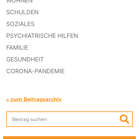
WOHNEN
SCHULDEN
SOZIALES
PSYCHIATRISCHE HILFEN
FAMILIE
GESUNDHEIT
CORONA-PANDEMIE
» zum Beitragsarchiv