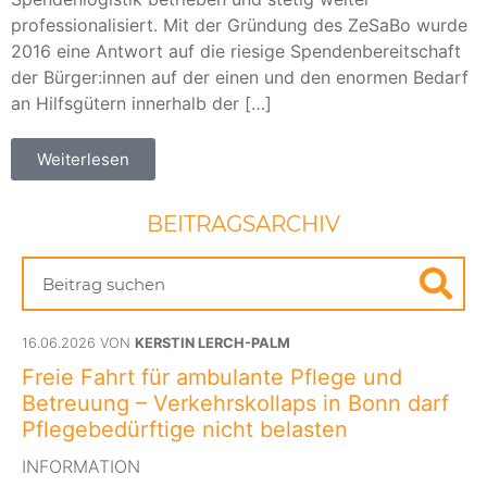
professionalisiert. Mit der Gründung des ZeSaBo wurde
2016 eine Antwort auf die riesige Spendenbereitschaft
der Bürger:innen auf der einen und den enormen Bedarf
an Hilfsgütern innerhalb der […]
Weiterlesen
BEITRAGSARCHIV
16.06.2026 VON
KERSTIN LERCH-PALM
Freie Fahrt für ambulante Pflege und
Betreuung – Verkehrskollaps in Bonn darf
Pflegebedürftige nicht belasten
INFORMATION