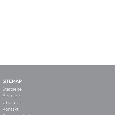
SITEMAP
Startseite
Beiträge
Über uns
Kontakt