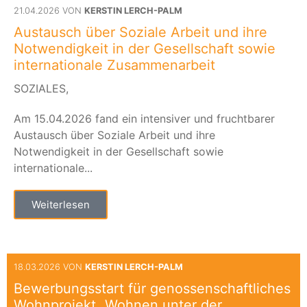
21.04.2026 VON
KERSTIN LERCH-PALM
Austausch über Soziale Arbeit und ihre
Notwendigkeit in der Gesellschaft sowie
internationale Zusammenarbeit
SOZIALES,
Am 15.04.2026 fand ein intensiver und fruchtbarer
Austausch über Soziale Arbeit und ihre
Notwendigkeit in der Gesellschaft sowie
internationale...
Weiterlesen
18.03.2026 VON
KERSTIN LERCH-PALM
Bewerbungsstart für genossenschaftliches
Wohnprojekt „Wohnen unter der