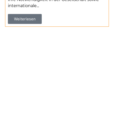
internationale...
Weiterlesen