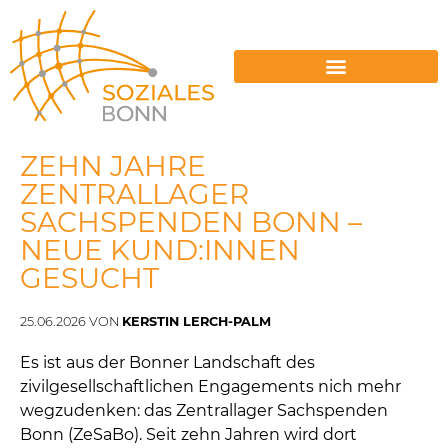
ENERGIESPERRUNGEN VERMEIDEN
ZEHN JAHRE
ZENTRALLAGER
SACHSPENDEN BONN –
NEUE KUND:INNEN
GESUCHT
25.06.2026 VON
KERSTIN LERCH-PALM
Es ist aus der Bonner Landschaft des
zivilgesellschaftlichen Engagements nich mehr
wegzudenken: das Zentrallager Sachspenden
Bonn (ZeSaBo). Seit zehn Jahren wird dort