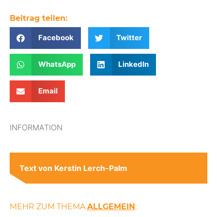
Beitrag teilen:
Facebook
Twitter
WhatsApp
LinkedIn
Email
INFORMATION
Text von Kerstin Lerch-Palm
MEHR ZUM THEMA
ALLGEMEIN
: