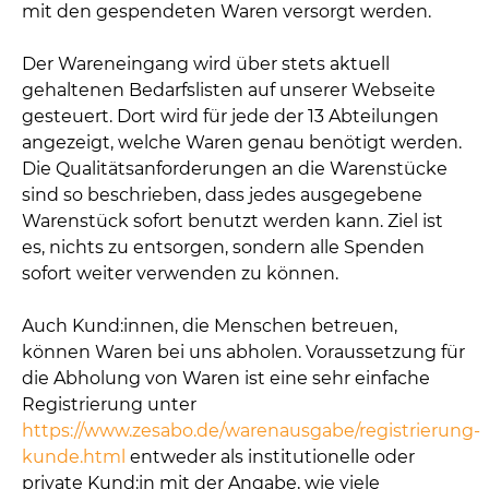
mit den gespendeten Waren versorgt werden.
Der Wareneingang wird über stets aktuell
gehaltenen Bedarfslisten auf unserer Webseite
gesteuert. Dort wird für jede der 13 Abteilungen
angezeigt, welche Waren genau benötigt werden.
Die Qualitätsanforderungen an die Warenstücke
sind so beschrieben, dass jedes ausgegebene
Warenstück sofort benutzt werden kann. Ziel ist
es, nichts zu entsorgen, sondern alle Spenden
sofort weiter verwenden zu können.
Auch Kund:innen, die Menschen betreuen,
können Waren bei uns abholen. Voraussetzung für
die Abholung von Waren ist eine sehr einfache
Registrierung unter
https://www.zesabo.de/warenausgabe/registrierung-
kunde.html
entweder als institutionelle oder
private Kund:in mit der Angabe, wie viele