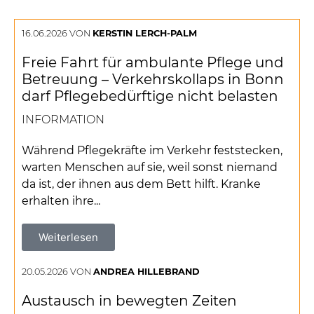
16.06.2026 VON
KERSTIN LERCH-PALM
Freie Fahrt für ambulante Pflege und
Betreuung – Verkehrskollaps in Bonn
darf Pflegebedürftige nicht belasten
INFORMATION
Während Pflegekräfte im Verkehr feststecken,
warten Menschen auf sie, weil sonst niemand
da ist, der ihnen aus dem Bett hilft. Kranke
erhalten ihre...
Weiterlesen
20.05.2026 VON
ANDREA HILLEBRAND
Austausch in bewegten Zeiten