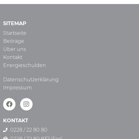
SITEMAP
Startseite
Beiträge
Über uns
Kontakt
Energieschulden
Datenschutzerklärung
Impressum
KONTAKT
0228 / 22 80 80
0228 / 22 80 837 (Fax)