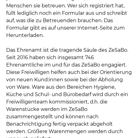
Menschen sie betreuen. Wer sich registriert hat,
füllt lediglich noch ein Formular aus und schreibt
auf, was die zu Betreuenden brauchen. Das
Formular gibt es auf unserer Internet-Seite zum
Herunterladen.
Das Ehrenamt ist die tragende Säule des ZeSaBo.
Seit 2016 haben sich insgesamt 746
Ehrenamtliche im und für das ZeSaBo engagiert.
Diese Freiwilligen helfen auch bei der Orientierung
von neuen Kund:innen sowie bei der Abholung
von Ware. Ware aus den Bereichen Hygiene,
Küche und Schul- und Bürobedarf wird durch ein
Freiwilligenteam kommissioniert, d.h. die
Warenstücke werden im ZeSaBo
zusammengestellt und können nach
Benachrichtigung fertig verpackt abgeholt
werden. Größere Warenmengen werden durch