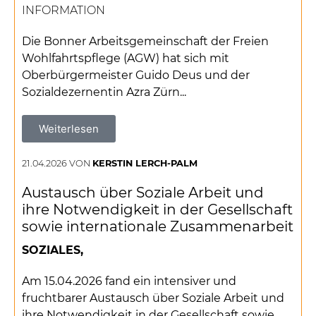
INFORMATION
Die Bonner Arbeitsgemeinschaft der Freien
Wohlfahrtspflege (AGW) hat sich mit
Oberbürgermeister Guido Deus und der
Sozialdezernentin Azra Zürn...
Weiterlesen
21.04.2026 VON
KERSTIN LERCH-PALM
Austausch über Soziale Arbeit und
ihre Notwendigkeit in der Gesellschaft
sowie internationale Zusammenarbeit
SOZIALES,
Am 15.04.2026 fand ein intensiver und
fruchtbarer Austausch über Soziale Arbeit und
ihre Notwendigkeit in der Gesellschaft sowie