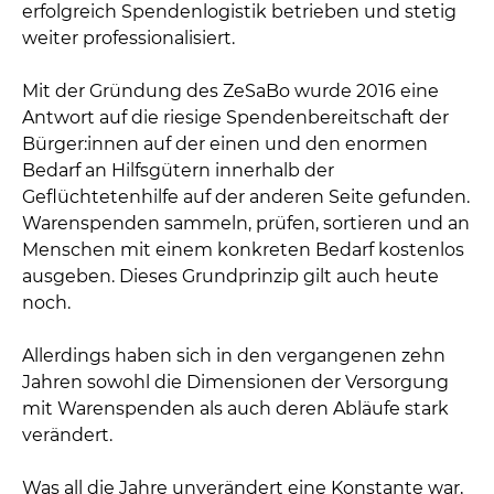
erfolgreich Spendenlogistik betrieben und stetig
weiter professionalisiert.
Mit der Gründung des ZeSaBo wurde 2016 eine
Antwort auf die riesige Spendenbereitschaft der
Bürger:innen auf der einen und den enormen
Bedarf an Hilfsgütern innerhalb der
Geflüchtetenhilfe auf der anderen Seite gefunden.
Warenspenden sammeln, prüfen, sortieren und an
Menschen mit einem konkreten Bedarf kostenlos
ausgeben. Dieses Grundprinzip gilt auch heute
noch.
Allerdings haben sich in den vergangenen zehn
Jahren sowohl die Dimensionen der Versorgung
mit Warenspenden als auch deren Abläufe stark
verändert.
Was all die Jahre unverändert eine Konstante war,