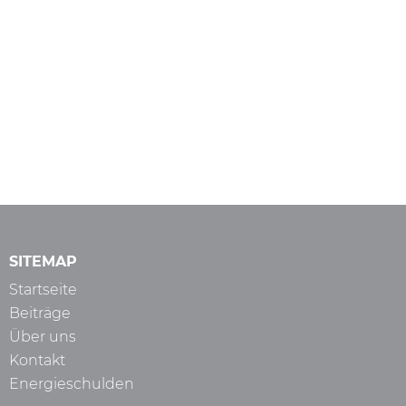
SITEMAP
Startseite
Beiträge
Über uns
Kontakt
Energieschulden