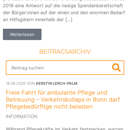
2016 eine Antwort auf die riesige Spendenbereitschaft
der Bürger:innen auf der einen und den enormen Bedarf
an Hilfsgütern innerhalb der […]
Weiterlesen
BEITRAGSARCHIV
16.06.2026 VON
KERSTIN LERCH-PALM
Freie Fahrt für ambulante Pflege und
Betreuung – Verkehrskollaps in Bonn darf
Pflegebedürftige nicht belasten
INFORMATION
Während Pflegekräfte im Verkehr feststecken, warten